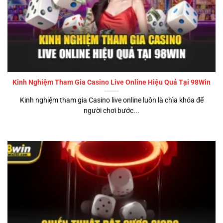
Hệ thống hỗ trợ 24/7 luôn sẵn sàng giải đáp các thắc
mắc về
Casino
, từ thao tác cơ bản đến xác nhận kết
quả thắng.
Các loại trò chơi Casino phổ biến tại 98WIN
Casino
98WIN cung cấp nhiều trò chơi đa dạng, giúp
người tham gia lựa chọn phù hợp với sở thích và chiến
Kinh Nghiệm Tham Gia Casino Live Online Hiệu Quả Tại 98Win
lược. Mỗi trò chơi đều có cơ cấu thưởng rõ ràng, kết
Kinh nghiệm tham gia Casino live online luôn là chìa khóa để
quả minh bạch. Việc nắm vững luật chơi từng trò giúp
người chơi bước...
tối ưu khả năng chiến thắng, nâng cao trải nghiệm mỗi
phiên.
Baccarat
Baccarat tại 98WIN nổi bật với luật chơi đơn giản
nhưng đòi hỏi chiến lược thông minh. Người tham gia
cần phân tích xác suất, lựa chọn cửa cược phù hợp để
tăng cơ hội thắng. Đồ họa và âm thanh sống động mô
phỏng trải nghiệm sòng bạc thực, giúp mọi người tập