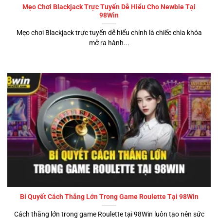
được hiển thị minh bạch, giúp người tham gia kiểm
Mẹo Chơi Blackjack Trực Tuyến Dễ Hiểu Cho Newbie Tại
98Win
soát tốt kết quả.
Mẹo chơi Blackjack trực tuyến dễ hiểu chính là chiếc chìa khóa
Roulette
mở ra hành...
Roulette tại 98WIN tạo sự kịch tính nhờ cơ chế quay số
đầy bất ngờ. Người tham gia có thể lựa chọn các kiểu
cược đa dạng, từ đơn giản đến phức tạp. Kết quả
minh bạch, mọi lượt quay được công khai trực tiếp,
đảm bảo công bằng tuyệt đối.
Bí quyết tối ưu cơ hội thắng khi tham gia
Casino 98WIN
Để tối ưu cơ hội thắng khi tham gia
Casino
, việc áp
dụng các bí quyết chiến lược là điều quan trọng. Bao
gồm phân tích trò chơi, quản lý vốn hợp lý và điều
chỉnh chiến thuật theo kết quả thực tế. Những phương
Bí Quyết Cách Thắng Lớn Trong Game Roulette Tại 98Win
pháp này giúp tăng hiệu quả mỗi phiên chơi và nâng
cao trải nghiệm tổng thể.
Cách thắng lớn trong game Roulette tại 98Win luôn tạo nên sức