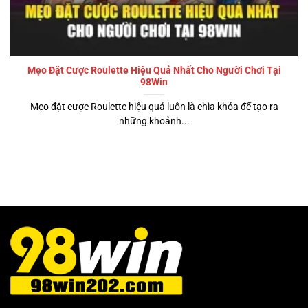
Đoán Kịch Tính, Rinh Thưởng Cực
Khủng
Mẹo Đặt Cược Roulette Hiệu Quả Nhất Cho Người Chơi Tại
98Win
Mẹo đặt cược Roulette hiệu quả luôn là chìa khóa để tạo ra
những khoảnh...