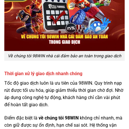
Về chúng tôi 98WIN nhà cái đảm bảo an toàn trong giao dịch
Thời gian xử lý giao dịch nhanh chóng
Tốc độ giao dịch luôn là ưu tiên của 98WIN. Quy trình nạp
rút được tối ưu hóa, giúp giảm thiểu thời gian chờ đợi. Nhờ
áp dụng công nghệ tự động, khách hàng chỉ cần vài phút
để hoàn tất giao dịch.
Điểm đặc biệt là
về chúng tôi 98WIN
không chỉ nhanh, mà
còn giữ được sự ổn định, hạn chế sai sót. Hệ thống vận