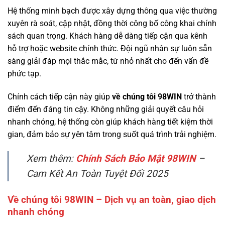
Hệ thống minh bạch được xây dựng thông qua việc thường
xuyên rà soát, cập nhật, đồng thời công bố công khai chính
sách quan trọng. Khách hàng dễ dàng tiếp cận qua kênh
hỗ trợ hoặc website chính thức. Đội ngũ nhân sự luôn sẵn
sàng giải đáp mọi thắc mắc, từ nhỏ nhất cho đến vấn đề
phức tạp.
Chính cách tiếp cận này giúp
về chúng tôi 98WIN
trở thành
điểm đến đáng tin cậy. Không những giải quyết câu hỏi
nhanh chóng, hệ thống còn giúp khách hàng tiết kiệm thời
gian, đảm bảo sự yên tâm trong suốt quá trình trải nghiệm.
Xem thêm:
Chính Sách Bảo Mật 98WIN
–
Cam Kết An Toàn Tuyệt Đối 2025
Về chúng tôi 98WIN – Dịch vụ an toàn, giao dịch
nhanh chóng