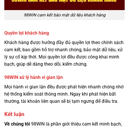
98WIN cam kết bảo mật dữ liệu khách hàng
Quyền lợi khách hàng
Khách hàng được hưởng đầy đủ quyền lợi theo chính sách
cam kết, bao gồm hỗ trợ nhanh chóng, bảo mật dữ liệu, xử
lý sự cố kịp thời. Mọi quyền lợi đều được công khai minh
bạch, giúp dễ dàng theo dõi, kiểm chứng.
98WIN xử lý hành vi gian lận
Mọi hành vi gian lận đều được phát hiện nhanh chóng nhờ
hệ thống kiểm soát thông minh. Ngay khi phát hiện bất
thường, tài khoản liên quan sẽ bị tạm ngưng để điều tra.
Kết luận
Về chúng tôi
98WIN là phần giới thiệu cam kết minh bạch,