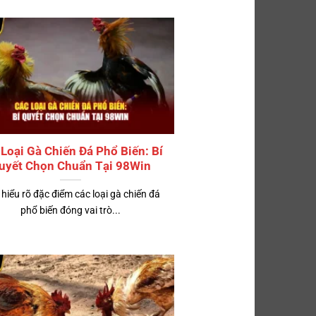
 Loại Gà Chiến Đá Phổ Biến: Bí
ng. Người tham gia áp dụng chiến thuật thông
uyết Chọn Chuẩn Tại 98Win
 hiểu rõ đặc điểm các loại gà chiến đá
g thời trải nghiệm luôn hấp dẫn, kịch tính, trọn
phổ biến đóng vai trò...
 toán nhanh chóng. Mọi thông tin về tỷ lệ