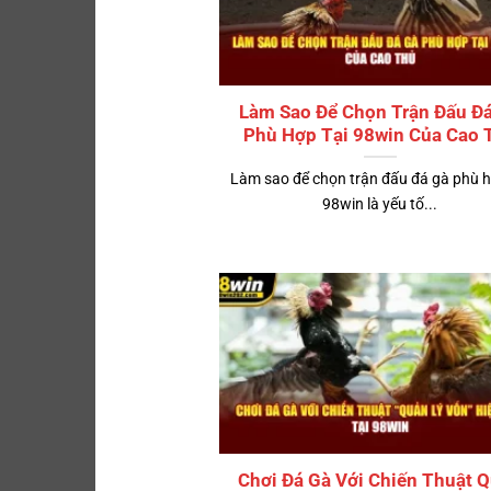
Sự minh bạch này giúp người tham gia an tâm t
dẫn, kịch tính, đáng nhớ hơn với từng trận.
Các loại hình chọi kê đặc s
Làm Sao Để Chọn Trận Đấu Đ
Phù Hợp Tại 98win Của Cao 
Tại 98WIN, mỗi loại hình mang đến lối chơi và c
Làm sao để chọn trận đấu đá gà phù h
phù hợp nâng cao khả năng thắng, đồng thời ma
98win là yếu tố...
Chọi kê thomo tốc độ cao
Đá gà thomo
nổi bật nhờ nhịp độ nhanh, phần 
cũng như đưa ra quyết định hợp lý để tối đa cơ
Chơi Đá Gà Với Chiến Thuật 