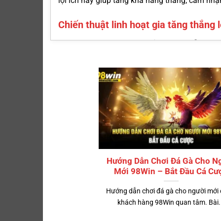
lợi ích này giúp tăng khả năng thắng, cảm nhận
Chiến thuật linh hoạt gia tăng thắng l
Các trận
đá gà
tại 98WIN trở nên hấp dẫn khi á
trận đấu trước, đánh giá phong độ và đưa ra qu
Hướng Dẫn Chơi Đá Gà Cho N
Mới 98Win – Bắt Đầu Cá Cư
Hướng dẫn chơi đá gà cho người mới
khách hàng 98Win quan tâm. Bài.