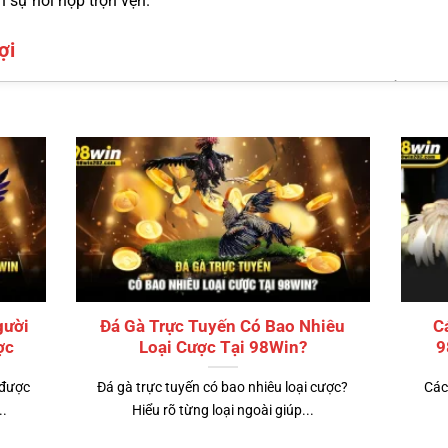
 sự hồi hộp trọn vẹn.
ợi
p dụng chiến thuật linh hoạt, kết hợp quan sát hành vi của từng
yết định hợp lý để tối ưu kết quả.
gười
Đá Gà Trực Tuyến Có Bao Nhiêu
C
ợc
Loại Cược Tại 98Win?
9
 được
Đá gà trực tuyến có bao nhiêu loại cược?
Các
..
Hiểu rõ từng loại ngoài giúp...