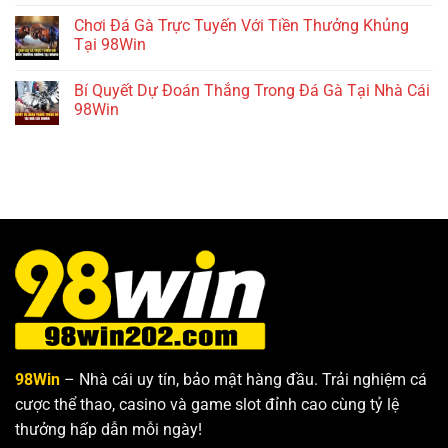
Chơi Đá Gà Trực Tuyến Với Tiền Thưởng Khủng
Tại 98Win
Bí Quyết Dự Đoán Thắng Trong Đá Gà Tại Nhà Cái
98Win
98Win
– Nhà cái uy tín, bảo mật hàng đầu. Trải nghiệm cá
cược thể thao, casino và game slot đỉnh cao cùng tỷ lệ
thưởng hấp dẫn mỗi ngày!