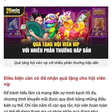
Quà tặng hội viên vip với nhiều phần thưởng hấp dẫn
Điều kiện cần có để nhận quà tặng cho hội viên
vip
Để tránh hiểu lầm và mang đến sự minh bạch tối đa,
chương trình khuyến mãi được quy định bằng những điều
kiện cụ thể. Chỉ cần nắm rõ các quy tắc, hội viên hoàn toàn
có thể dễ dàng tham gia và nhận phần quà đúng như