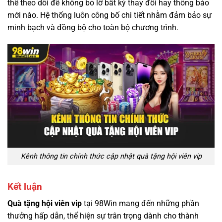
thể theo dõi để không bỏ lỡ bất kỳ thay đổi hay thông báo
mới nào. Hệ thống luôn công bố chi tiết nhằm đảm bảo sự
minh bạch và đồng bộ cho toàn bộ chương trình.
Kênh thông tin chính thức cập nhật quà tặng hội viên vip
Kết luận
Quà tặng hội viên vip
tại 98Win mang đến những phần
thưởng hấp dẫn, thể hiện sự trân trọng dành cho thành