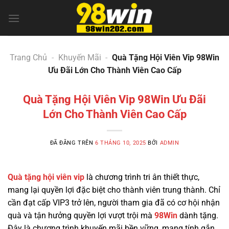
Chuyển
đến
nội
dung
Trang Chủ
-
Khuyến Mãi
-
Quà Tặng Hội Viên Vip 98Win
Ưu Đãi Lớn Cho Thành Viên Cao Cấp
Quà Tặng Hội Viên Vip 98Win Ưu Đãi
Lớn Cho Thành Viên Cao Cấp
ĐÃ ĐĂNG TRÊN
6 THÁNG 10, 2025
BỞI
ADMIN
Quà tặng hội viên vip
là chương trình tri ân thiết thực,
mang lại quyền lợi đặc biệt cho thành viên trung thành. Chỉ
cần đạt cấp VIP3 trở lên, người tham gia đã có cơ hội nhận
quà và tận hưởng quyền lợi vượt trội mà
98Win
dành tặng.
Đây là chương trình khuyến mãi bền vững, mang tính gắn