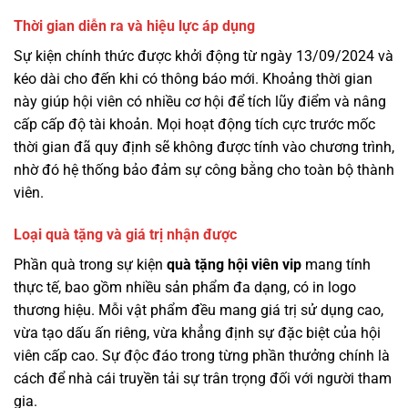
Thời gian diễn ra và hiệu lực áp dụng
Sự kiện chính thức được khởi động từ ngày 13/09/2024 và
kéo dài cho đến khi có thông báo mới. Khoảng thời gian
này giúp hội viên có nhiều cơ hội để tích lũy điểm và nâng
cấp cấp độ tài khoản. Mọi hoạt động tích cực trước mốc
thời gian đã quy định sẽ không được tính vào chương trình,
nhờ đó hệ thống bảo đảm sự công bằng cho toàn bộ thành
viên.
Loại quà tặng và giá trị nhận được
Phần quà trong sự kiện
quà tặng hội viên vip
mang tính
thực tế, bao gồm nhiều sản phẩm đa dạng, có in logo
thương hiệu. Mỗi vật phẩm đều mang giá trị sử dụng cao,
vừa tạo dấu ấn riêng, vừa khẳng định sự đặc biệt của hội
viên cấp cao. Sự độc đáo trong từng phần thưởng chính là
cách để nhà cái truyền tải sự trân trọng đối với người tham
gia.